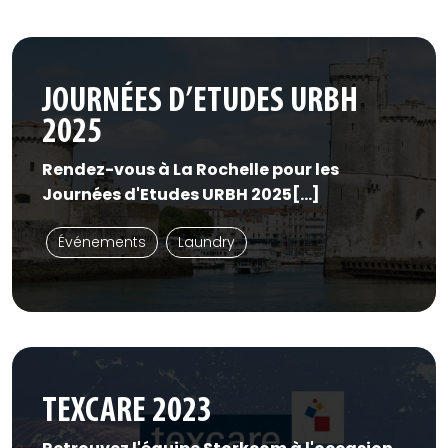
JOURNÉES D’ETUDES URBH
2025
Rendez-vous à La Rochelle pour les
Journées d'Etudes URBH 2025[...]
Événements
Laundry
TEXCARE 2023