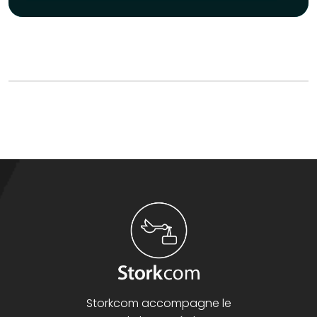
Storkcom accompagne le