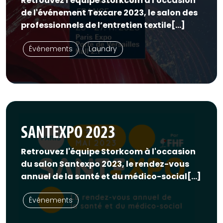
Retrouvez l'équipe Storkcom à l'occasion
de l'événement Texcare 2023, le salon des
professionnels de l’entretien textile[...]
Événements
Laundry
SANTEXPO 2023
Retrouvez l'équipe Storkcom à l'occasion
du salon Santexpo 2023, le rendez-vous
annuel de la santé et du médico-social[...]
Événements